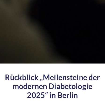
Rückblick „Meilensteine der
modernen Diabetologie
2025“ in Berlin