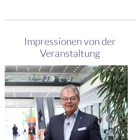
Impressionen von der
Veranstaltung